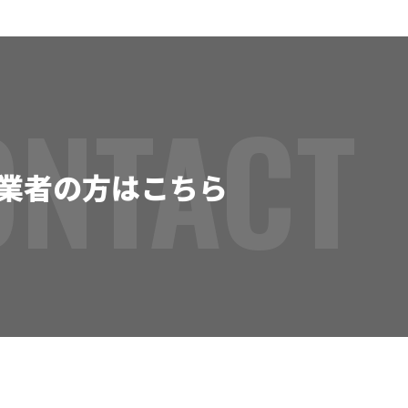
ONTACT
業者の方はこちら