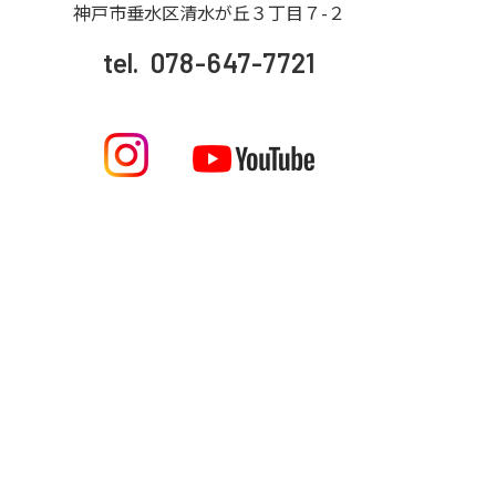
神戸市垂水区清水が丘３丁目７-２
tel.
078-647-7721