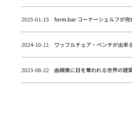
2025-01-15
form.bar コーナーシェルフが完
2024-10-11
ワッフルチェア・ベンチが出来
2023-08-22
曲線美に目を奪われる世界の建築