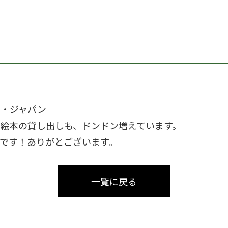
ヤ・ジャパン
絵本の貸し出しも、ドンドン増えています。
です！ありがとございます。
一覧に戻る