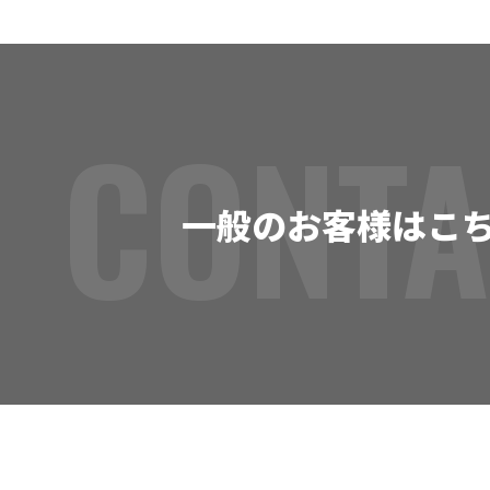
CONTA
一般のお客様はこ