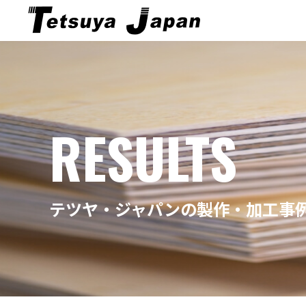
RESULTS
テツヤ・ジャパンの製作・加工事